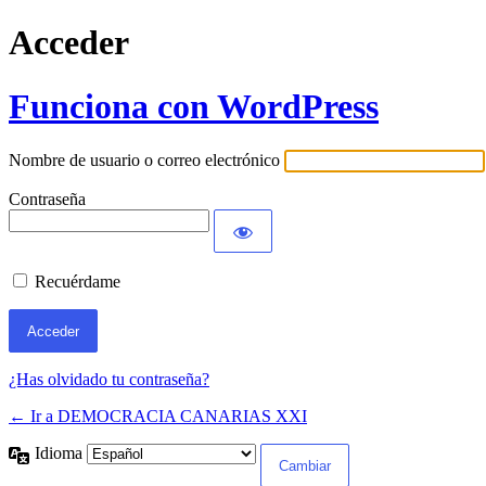
Acceder
Funciona con WordPress
Nombre de usuario o correo electrónico
Contraseña
Recuérdame
¿Has olvidado tu contraseña?
← Ir a DEMOCRACIA CANARIAS XXI
Idioma