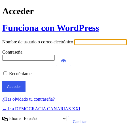
Acceder
Funciona con WordPress
Nombre de usuario o correo electrónico
Contraseña
Recuérdame
¿Has olvidado tu contraseña?
← Ir a DEMOCRACIA CANARIAS XXI
Idioma