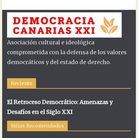
Asociación cultural e ideológica
comprometida con la defensa de los valores
democráticos y del estado de derecho.
Reciente
El Retroceso Democrático: Amenazas y
Desafíos en el Siglo XXI
Sitios Recomendados