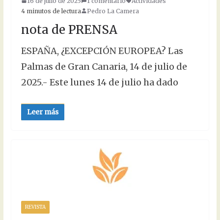
16 de julio de 2025
1 comentario
Actividades
4 minutos de lectura
Pedro La Camera
nota de PRENSA
ESPAÑA, ¿EXCEPCIÓN EUROPEA? Las
Palmas de Gran Canaria, 14 de julio de
2025.- Este lunes 14 de julio ha dado
Leer más
REVISTA