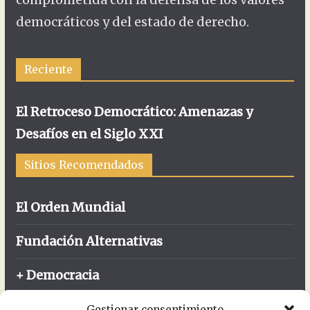
democráticos y del estado de derecho.
Reciente
El Retroceso Democrático: Amenazas y
Desafíos en el Siglo XXI
Sitios Recomendados
El Orden Mundial
Fundación Alternativas
+ Democracia
FIBGAR
Gestionar consentimiento