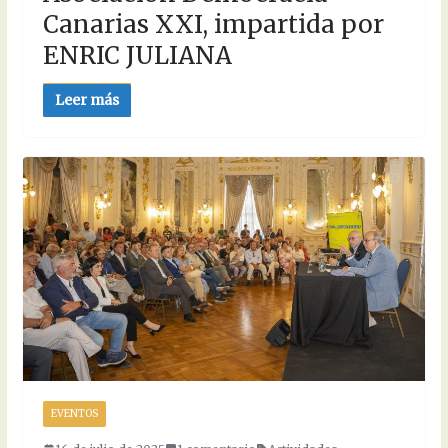
Canarias XXI, impartida por
ENRIC JULIANA
Leer más
EVENTOS