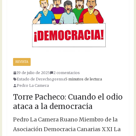
REVISTA
19 de julio de 2025
2 comentarios
Estado de Derecho
,
prensa
5 minutos de lectura
Pedro La Camera
Torre Pacheco: Cuando el odio
ataca a la democracia
Pedro La Camera Ruano Miembro de la
Asociación Democracia Canarias XXI La