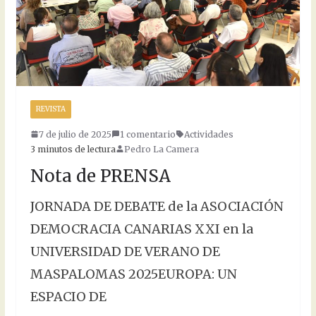
REVISTA
7 de julio de 2025
1 comentario
Actividades
3 minutos de lectura
Pedro La Camera
Nota de PRENSA
JORNADA DE DEBATE de la ASOCIACIÓN
DEMOCRACIA CANARIAS XXI en la
UNIVERSIDAD DE VERANO DE
MASPALOMAS 2025EUROPA: UN
ESPACIO DE