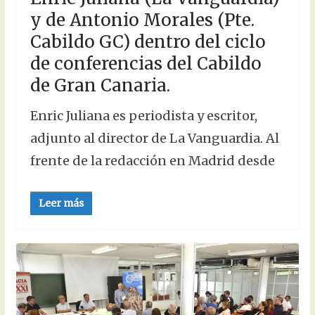
y de Antonio Morales (Pte.
Cabildo GC) dentro del ciclo
de conferencias del Cabildo
de Gran Canaria.
Enric Juliana es periodista y escritor,
adjunto al director de La Vanguardia. Al
frente de la redacción en Madrid desde
Leer más