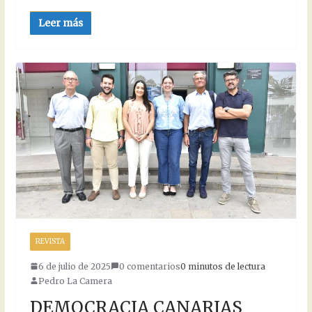
Leer más
REVISTA
6 de julio de 2025
0 comentarios
0 minutos de lectura
Pedro La Camera
DEMOCRACIA CANARIAS