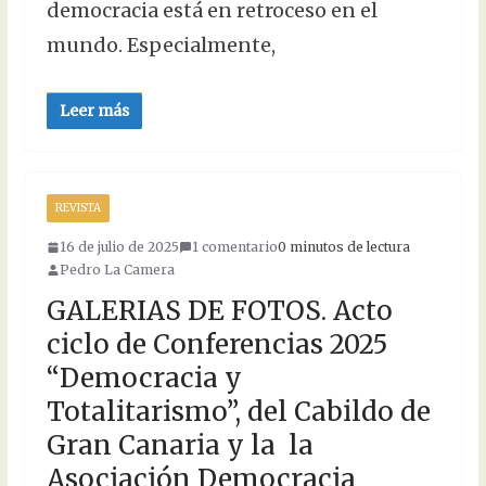
democracia está en retroceso en el
mundo. Especialmente,
Leer más
REVISTA
16 de julio de 2025
1 comentario
0 minutos de lectura
Pedro La Camera
GALERIAS DE FOTOS. Acto
ciclo de Conferencias 2025
“Democracia y
Totalitarismo”, del Cabildo de
Gran Canaria y la la
Asociación Democracia