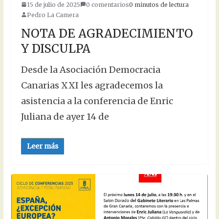
15 de julio de 2025
0 comentarios
0 minutos de lectura
Pedro La Camera
NOTA DE AGRADECIMIENTO
Y DISCULPA
Desde la Asociación Democracia
Canarias XXI les agradecemos la
asistencia a la conferencia de Enric
Juliana de ayer 14 de
Leer más