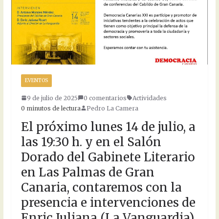
EVENTOS
9 de julio de 2025
0 comentarios
Actividades
0 minutos de lectura
Pedro La Camera
El próximo lunes 14 de julio, a
las 19:30 h. y en el Salón
Dorado del Gabinete Literario
en Las Palmas de Gran
Canaria, contaremos con la
presencia e intervenciones de
Enric Juliana (La Vanguardia)