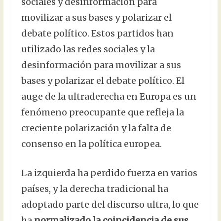
sociales y desinformación para
movilizar a sus bases y polarizar el
debate político. Estos partidos han
utilizado las redes sociales y la
desinformación para movilizar a sus
bases y polarizar el debate político. El
auge de la ultraderecha en Europa es un
fenómeno preocupante que refleja la
creciente polarización y la falta de
consenso en la política europea.
La izquierda ha perdido fuerza en varios
países, y la derecha tradicional ha
adoptado parte del discurso ultra, lo que
ha
normalizado la coincidencia de sus