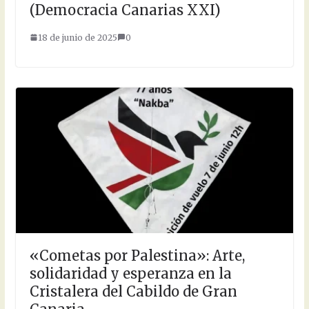
(Democracia Canarias XXI)
18 de junio de 2025
0
«Cometas por Palestina»: Arte,
solidaridad y esperanza en la
Cristalera del Cabildo de Gran