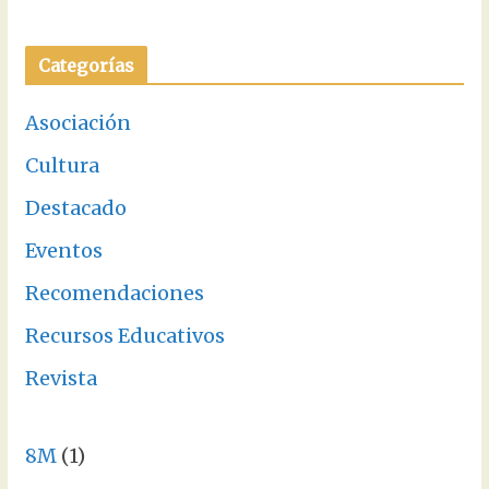
Categorías
Asociación
Cultura
Destacado
Eventos
Recomendaciones
Recursos Educativos
Revista
8M
(1)