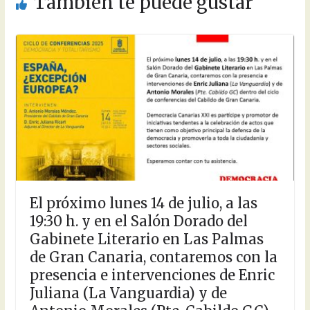
También te puede gustar
El próximo lunes 14 de julio, a las
19:30 h. y en el Salón Dorado del
Gabinete Literario en Las Palmas
de Gran Canaria, contaremos con la
presencia e intervenciones de Enric
Juliana (La Vanguardia) y de