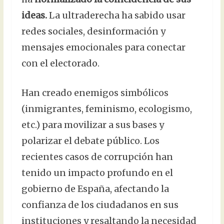
ideas.
La ultraderecha ha sabido usar
redes sociales, desinformación y
mensajes emocionales para conectar
con el electorado.
Han creado enemigos simbólicos
(inmigrantes, feminismo, ecologismo,
etc.) para movilizar a sus bases y
polarizar el debate público. Los
recientes casos de corrupción han
tenido un impacto profundo en el
gobierno de España, afectando la
confianza de los ciudadanos en sus
instituciones y resaltando la necesidad