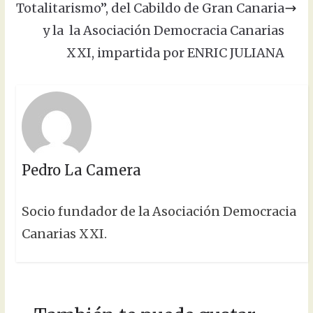
Totalitarismo”, del Cabildo de Gran Canaria
y la la Asociación Democracia Canarias
XXI, impartida por ENRIC JULIANA
Pedro La Camera
Socio fundador de la Asociación Democracia
Canarias XXI.