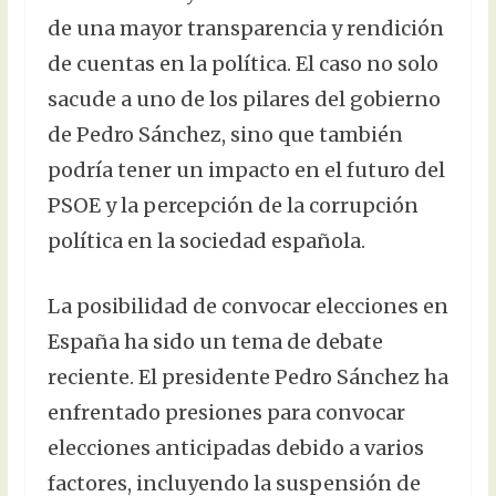
de una mayor transparencia y rendición
de cuentas en la política. El caso no solo
sacude a uno de los pilares del gobierno
de Pedro Sánchez, sino que también
podría tener un impacto en el futuro del
PSOE y la percepción de la corrupción
política en la sociedad española.
La posibilidad de convocar elecciones en
España ha sido un tema de debate
reciente. El presidente Pedro Sánchez ha
enfrentado presiones para convocar
elecciones anticipadas debido a varios
factores, incluyendo la suspensión de