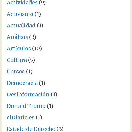
Actividades
(9)
Activismo
(1)
Actualidad
(1)
Análisis
(3)
Artículos
(10)
Cultura
(5)
Cursos
(1)
Democracia
(1)
Desinformación
(1)
Donald Trump
(1)
elDiario.es
(1)
Estado de Derecho
(3)