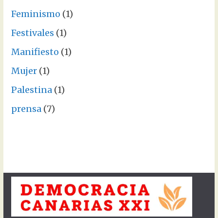
Feminismo
(1)
Festivales
(1)
Manifiesto
(1)
Mujer
(1)
Palestina
(1)
prensa
(7)