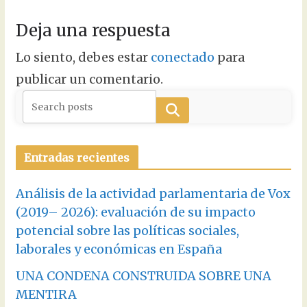
Deja una respuesta
Lo siento, debes estar
conectado
para
publicar un comentario.
Buscar
Entradas recientes
Análisis de la actividad parlamentaria de Vox
(2019– 2026): evaluación de su impacto
potencial sobre las políticas sociales,
laborales y económicas en España
UNA CONDENA CONSTRUIDA SOBRE UNA
MENTIRA