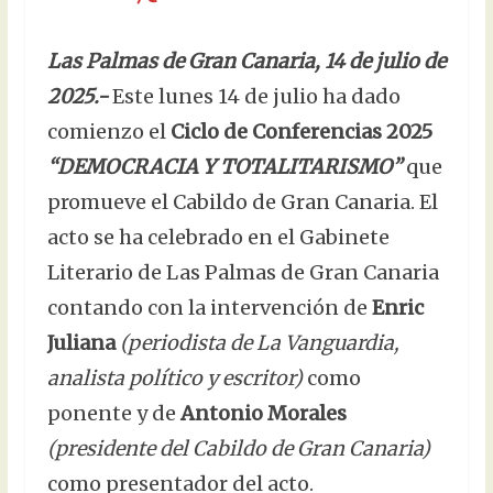
Las Palmas de Gran Canaria, 14 de julio de
2025.-
Este lunes 14 de julio ha dado
comienzo el
Ciclo de Conferencias 2025
“DEMOCRACIA Y TOTALITARISMO”
que
promueve el Cabildo de Gran Canaria. El
acto se ha celebrado en el Gabinete
Literario de Las Palmas de Gran Canaria
contando con la intervención de
Enric
Juliana
(periodista de La Vanguardia,
analista político y escritor)
como
ponente y de
Antonio Morales
(presidente del Cabildo de Gran Canaria)
como presentador del acto.