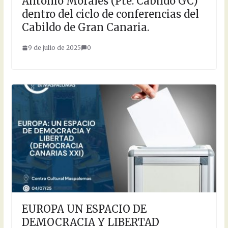
Antonio Morales (Pte. Cabildo GC)
dentro del ciclo de conferencias del
Cabildo de Gran Canaria.
9 de julio de 2025
0
EUROPA UN ESPACIO DE
DEMOCRACIA Y LIBERTAD