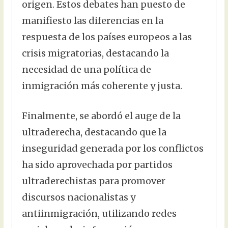
origen. Estos debates han puesto de
manifiesto las diferencias en la
respuesta de los países europeos a las
crisis migratorias, destacando la
necesidad de una política de
inmigración más coherente y justa.
Finalmente, se abordó el auge de la
ultraderecha, destacando que la
inseguridad generada por los conflictos
ha sido aprovechada por partidos
ultraderechistas para promover
discursos nacionalistas y
antiinmigración, utilizando redes