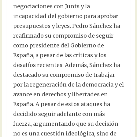
negociaciones con Junts y la
incapacidad del gobierno para aprobar
presupuestos y leyes. Pedro Sánchez ha
reafirmado su compromiso de seguir
como presidente del Gobierno de
España, a pesar de las críticas y los
desafíos recientes. Además, Sánchez ha
destacado su compromiso de trabajar
por la regeneración de la democracia y el
avance en derechos y libertades en
España. A pesar de estos ataques ha
decidido seguir adelante con más
fuerza, argumentando que su decisión
no es una cuestión ideológica, sino de