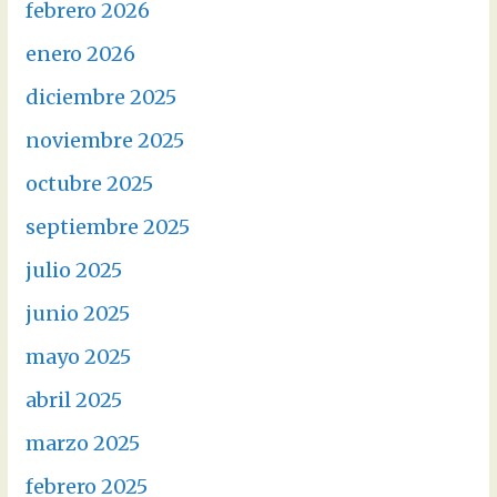
febrero 2026
enero 2026
diciembre 2025
noviembre 2025
octubre 2025
septiembre 2025
julio 2025
junio 2025
mayo 2025
abril 2025
marzo 2025
febrero 2025