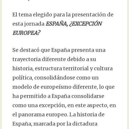
El tema elegido para la presentación de
esta jornada
ESPAÑA, ¿EXCEPCIÓN
EUROPEA?
Se destacó que España presenta una
trayectoria diferente debido a su
historia, estructura territorial y cultura
política, consolidándose como un
modelo de europeísmo diferente, lo que
ha permitido a España consolidarse
como una excepción, en este aspecto, en
el panorama europeo. La historia de
España, marcada por la dictadura