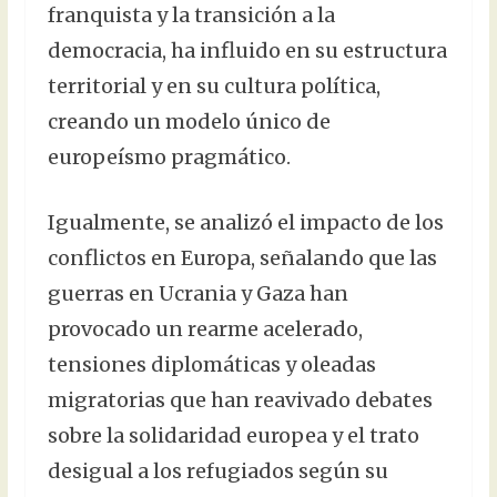
franquista y la transición a la
democracia, ha influido en su estructura
territorial y en su cultura política,
creando un modelo único de
europeísmo pragmático.
Igualmente, se analizó el impacto de los
conflictos en Europa, señalando que las
guerras en Ucrania y Gaza han
provocado un rearme acelerado,
tensiones diplomáticas y oleadas
migratorias que han reavivado debates
sobre la solidaridad europea y el trato
desigual a los refugiados según su