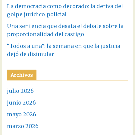
La democracia como decorado: la deriva del
golpe jurídico‑policial
Una sentencia que desata el debate sobre la
proporcionalidad del castigo
“Todos a una”: la semana en que la justicia
dejó de disimular
Archivos
julio 2026
junio 2026
mayo 2026
marzo 2026