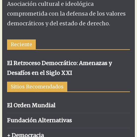
Asociación cultural e ideológica
comprometida con la defensa de los valores
democráticos y del estado de derecho.
Reciente
El Retroceso Democrático: Amenazas y
Desafíos en el Siglo XXI
Sitios Recomendados
El Orden Mundial
Fundación Alternativas
+ Democracia