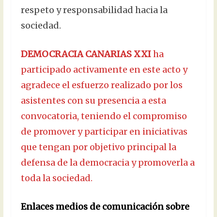
respeto y responsabilidad hacia la
sociedad.
DEMOCRACIA CANARIAS XXI
ha
participado activamente en este acto y
agradece el esfuerzo realizado por los
asistentes con su presencia a esta
convocatoria, teniendo el compromiso
de promover y participar en iniciativas
que tengan por objetivo principal la
defensa de la democracia y promoverla a
toda la sociedad.
Enlaces medios de comunicación sobre