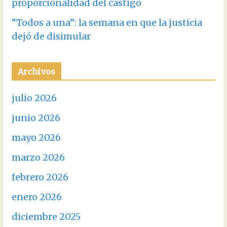
proporcionalidad del castigo
“Todos a una”: la semana en que la justicia
dejó de disimular
Archivos
julio 2026
junio 2026
mayo 2026
marzo 2026
febrero 2026
enero 2026
diciembre 2025