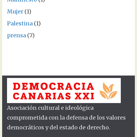
Mujer
(1)
Palestina
(1)
prensa
(7)
Asociación cultural e ideológica
comprometida con la defensa de los valores
democráticos y del estado de derecho.