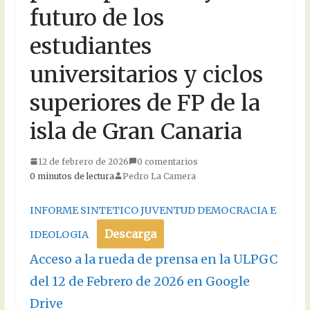
futuro de los
estudiantes
universitarios y ciclos
superiores de FP de la
isla de Gran Canaria
12 de febrero de 2026
0 comentarios
0 minutos de lectura
Pedro La Camera
INFORME SINTETICO JUVENTUD DEMOCRACIA E
Descarga
IDEOLOGIA
Acceso a la rueda de prensa en la ULPGC
del 12 de Febrero de 2026 en Google
Drive