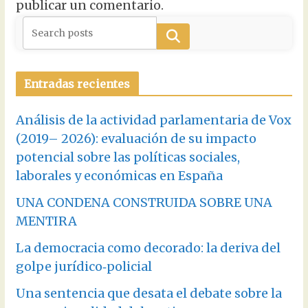
publicar un comentario.
Buscar
Entradas recientes
Análisis de la actividad parlamentaria de Vox
(2019– 2026): evaluación de su impacto
potencial sobre las políticas sociales,
laborales y económicas en España
UNA CONDENA CONSTRUIDA SOBRE UNA
MENTIRA
La democracia como decorado: la deriva del
golpe jurídico‑policial
Una sentencia que desata el debate sobre la