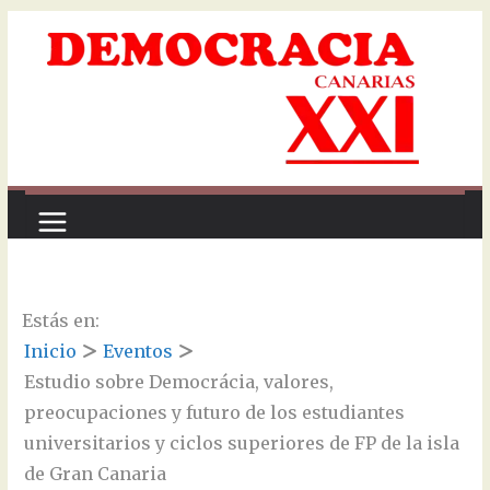
Saltar
al
contenido
Estás en:
Inicio
Eventos
Estudio sobre Democrácia, valores,
preocupaciones y futuro de los estudiantes
universitarios y ciclos superiores de FP de la isla
de Gran Canaria