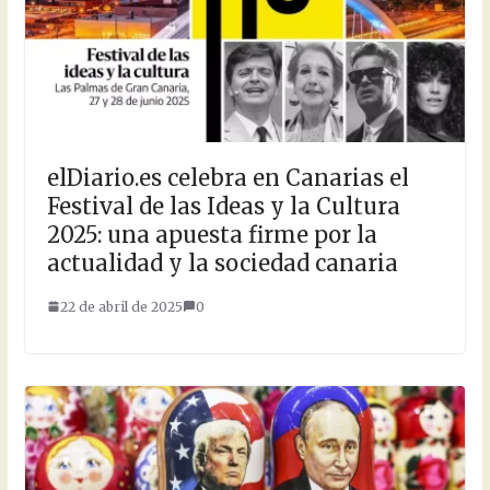
elDiario.es celebra en Canarias el
Festival de las Ideas y la Cultura
2025: una apuesta firme por la
actualidad y la sociedad canaria
22 de abril de 2025
0