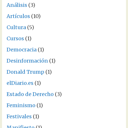
Análisis
(3)
Artículos
(10)
Cultura
(5)
Cursos
(1)
Democracia
(1)
Desinformación
(1)
Donald Trump
(1)
elDiario.es
(1)
Estado de Derecho
(3)
Feminismo
(1)
Festivales
(1)
Manifiesto
(1)