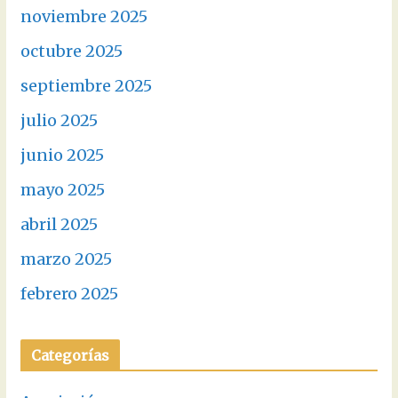
noviembre 2025
octubre 2025
septiembre 2025
julio 2025
junio 2025
mayo 2025
abril 2025
marzo 2025
febrero 2025
Categorías