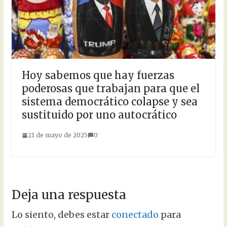
Hoy sabemos que hay fuerzas
poderosas que trabajan para que el
sistema democrático colapse y sea
sustituido por uno autocrático
21 de mayo de 2025
0
Deja una respuesta
Lo siento, debes estar
conectado
para