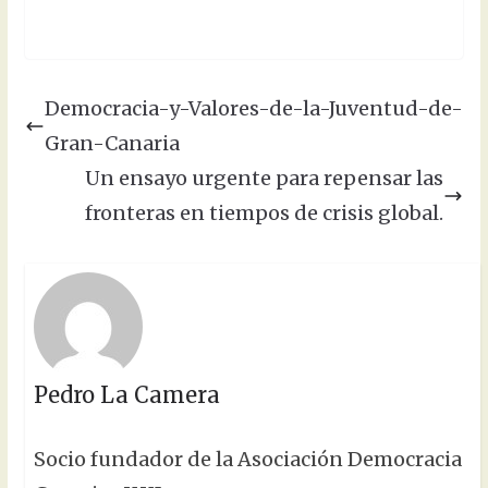
Democracia-y-Valores-de-la-Juventud-de-
Gran-Canaria
Un ensayo urgente para repensar las
fronteras en tiempos de crisis global.
Pedro La Camera
Socio fundador de la Asociación Democracia