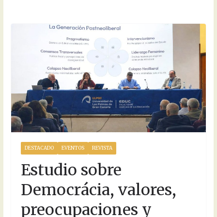
DESTACADO
EVENTOS
REVISTA
Estudio sobre
Democrácia, valores,
preocupaciones y