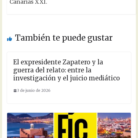
Canarias XXI.
También te puede gustar
El expresidente Zapatero y la
guerra del relato: entre la
investigación y el juicio mediático
3 de junio de 2026