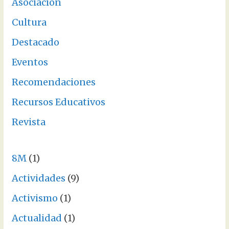
Asociación
Cultura
Destacado
Eventos
Recomendaciones
Recursos Educativos
Revista
8M
(1)
Actividades
(9)
Activismo
(1)
Actualidad
(1)