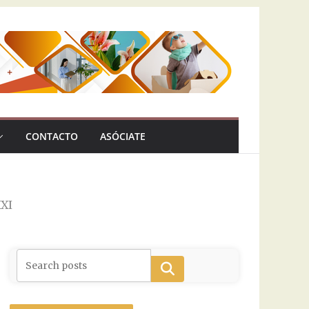
CONTACTO
ASÓCIATE
XXI
Buscar