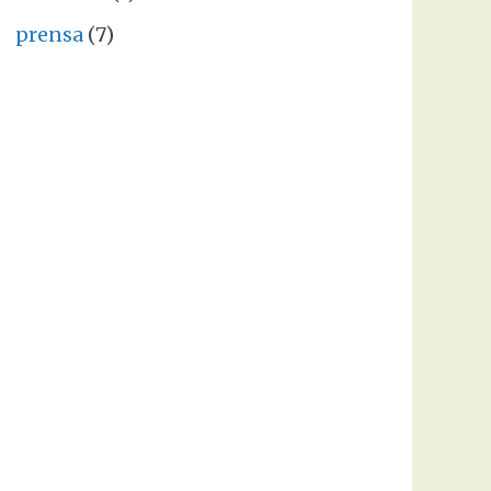
prensa
(7)