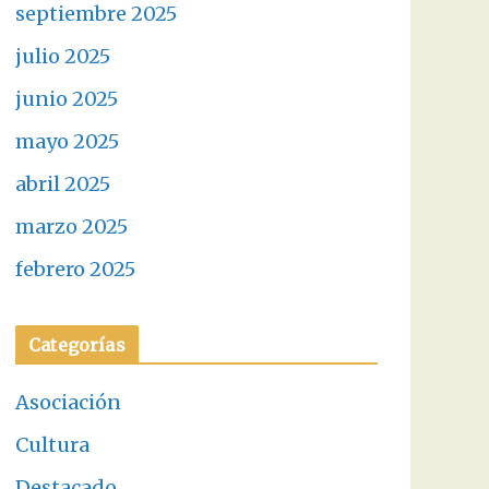
septiembre 2025
julio 2025
junio 2025
mayo 2025
abril 2025
marzo 2025
febrero 2025
Categorías
Asociación
Cultura
Destacado