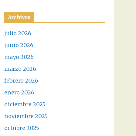
Archivos
julio 2026
junio 2026
mayo 2026
marzo 2026
febrero 2026
enero 2026
diciembre 2025
noviembre 2025
octubre 2025