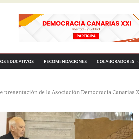
OS EDUCATIVOS
RECOMENDACIONES
COLABORADORES
e presentación de la Asociación Democracia Canarias 