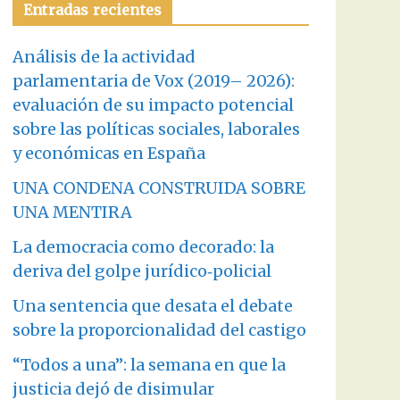
Entradas recientes
Análisis de la actividad
parlamentaria de Vox (2019– 2026):
evaluación de su impacto potencial
sobre las políticas sociales, laborales
y económicas en España
UNA CONDENA CONSTRUIDA SOBRE
UNA MENTIRA
La democracia como decorado: la
deriva del golpe jurídico‑policial
Una sentencia que desata el debate
sobre la proporcionalidad del castigo
“Todos a una”: la semana en que la
justicia dejó de disimular