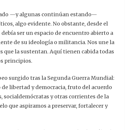
tado —y algunas continúan estando—
ticos, algo evidente. No obstante, desde el
 debía ser un espacio de encuentro abierto a
nte de su ideología o militancia. Nos une la
es que la sustentan. Aquí tienen cabida todas
 principios.
peo surgido tras la Segunda Guerra Mundial:
de libertad y democracia, fruto del acuerdo
 socialdemócratas y otras corrientes de la
elo que aspiramos a preservar, fortalecer y