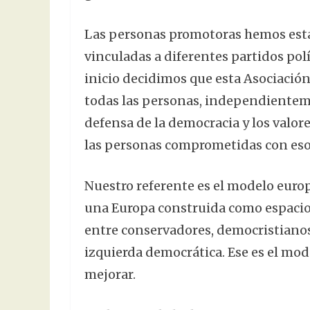
Las personas promotoras hemos es
vinculadas a diferentes partidos polí
inicio decidimos que esta Asociación
todas las personas, independienteme
defensa de la democracia y los valor
las personas comprometidas con esos
Nuestro referente es el modelo euro
una Europa construida como espacio 
entre conservadores, democristianos,
izquierda democrática. Ese es el mod
mejorar.