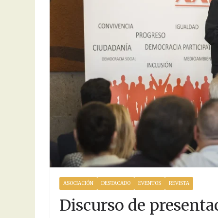
ASOCIACIÓN
DESTACADO
EVENTOS
REVISTA
Discurso de presenta