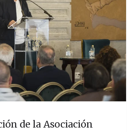
ción de la Asociación