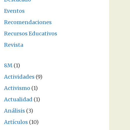
Eventos
Recomendaciones
Recursos Educativos
Revista
8M
(1)
Actividades
(9)
Activismo
(1)
Actualidad
(1)
Análisis
(3)
Artículos
(10)