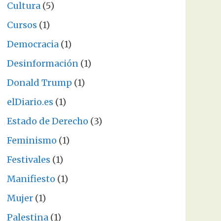
Cultura
(5)
Cursos
(1)
Democracia
(1)
Desinformación
(1)
Donald Trump
(1)
elDiario.es
(1)
Estado de Derecho
(3)
Feminismo
(1)
Festivales
(1)
Manifiesto
(1)
Mujer
(1)
Palestina
(1)